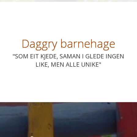
Daggry barnehage
"SOM EIT KJEDE, SAMAN I GLEDE INGEN
LIKE, MEN ALLE UNIKE"